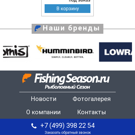
В корзину
Наши бренды
Новости
Фотогалерея
О компании
Контакты
+7 (499) 398 22 54
Заказать обратный звонок