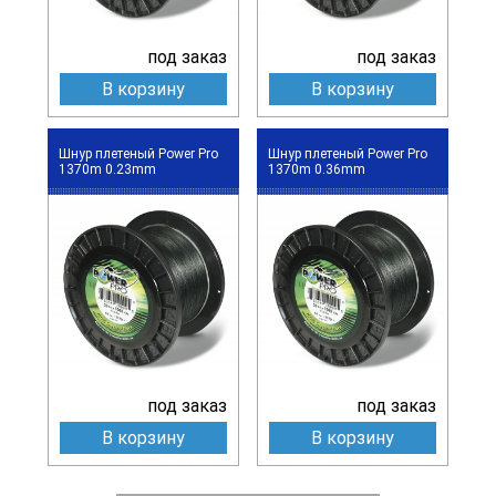
под заказ
под заказ
В корзину
В корзину
Шнур плетеный Power Pro
Шнур плетеный Power Pro
1370m 0.23mm
1370m 0.36mm
под заказ
под заказ
В корзину
В корзину