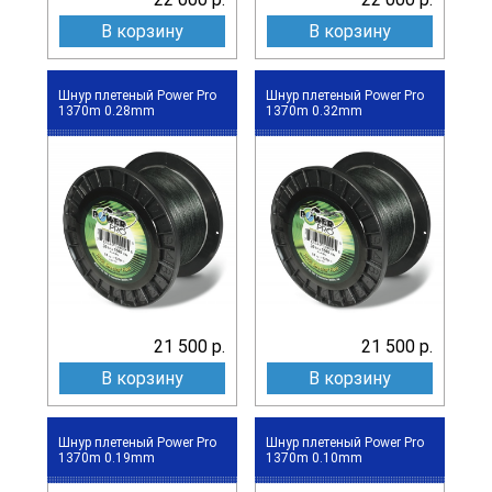
В корзину
В корзину
Шнур плетеный Power Pro
Шнур плетеный Power Pro
1370m 0.28mm
1370m 0.32mm
21 500 р.
21 500 р.
В корзину
В корзину
Шнур плетеный Power Pro
Шнур плетеный Power Pro
1370m 0.19mm
1370m 0.10mm