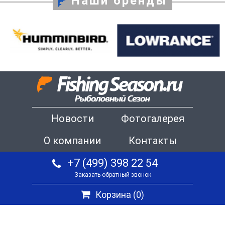
Наши бренды
Новости
Фотогалерея
О компании
Контакты
+7 (499) 398 22 54
Заказать обратный звонок
Корзина (
0
)