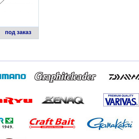
под заказ