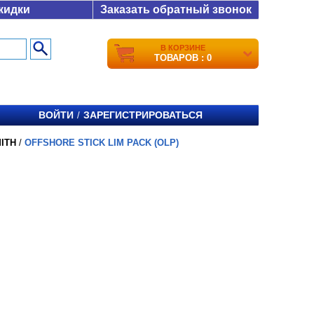
кидки
Заказать обратный звонок
В КОРЗИНЕ
ТОВАРОВ : 0
ВОЙТИ
ЗАРЕГИСТРИРОВАТЬСЯ
/
ITH
/
OFFSHORE STICK LIM PACK (OLP)