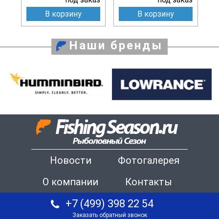
В корзину
В корзину
Наши бренды
Новости
Фотогалерея
О компании
Контакты
+7 (499) 398 22 54
Заказать обратный звонок