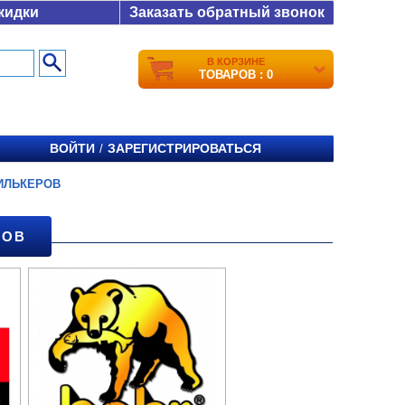
кидки
Заказать обратный звонок
В КОРЗИНЕ
ТОВАРОВ : 0
ВОЙТИ
ЗАРЕГИСТРИРОВАТЬСЯ
/
ИЛЬКЕРОВ
РОВ