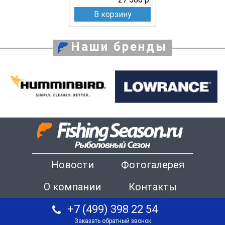
В корзину
Наши бренды
Новости
Фотогалерея
О компании
Контакты
+7 (499) 398 22 54
Заказать обратный звонок