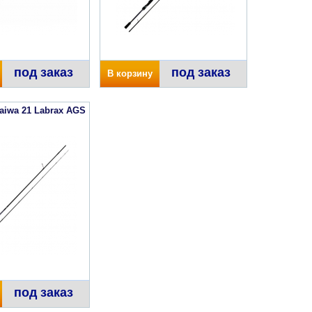
под заказ
под заказ
В корзину
aiwa 21 Labrax AGS
под заказ