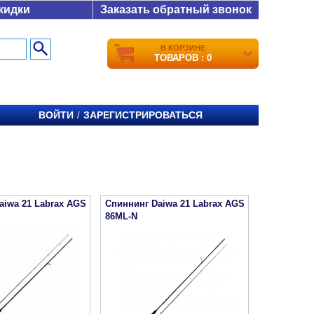
кидки
Заказать обратный звонок
В КОРЗИНЕ
ТОВАРОВ : 0
ВОЙТИ
ЗАРЕГИСТРИРОВАТЬСЯ
/
aiwa 21 Labrax AGS
Спиннинг Daiwa 21 Labrax AGS
86ML-N