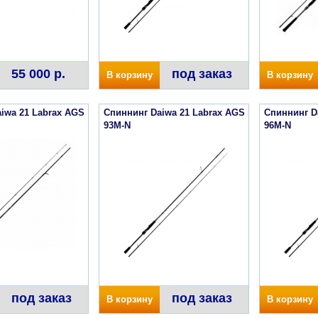
55 000 р.
под заказ
В корзину
В корзину
iwa 21 Labrax AGS
Спиннинг Daiwa 21 Labrax AGS
Спиннинг D
93M-N
96M-N
под заказ
под заказ
В корзину
В корзину