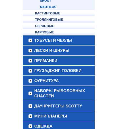
SHOUT
NAUTILUS
КАСТИНГОВЫЕ
ТРОЛЛИНГОВЫЕ
СЕРФОВЫЕ
КАРПОВЫЕ
ТУБУСЫ И ЧЕХЛЫ
ЛЕСКИ И ШНУРЫ
ПРИМАНКИ
ГРУЗА/ДЖИГ-ГОЛОВКИ
ФУРНИТУРА
НАБОРЫ РЫБОЛОВНЫХ
СНАСТЕЙ
ДАУНРИГГЕРЫ SCOTTY
МИНИПЛАНЕРЫ
ОДЕЖДА