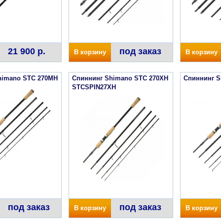
21 900 р.
под заказ
В корзину
В корзину
himano STC 270MH
Спиннинг Shimano STC 270XH
Спиннинг S
STCSPIN27XH
под заказ
под заказ
В корзину
В корзину