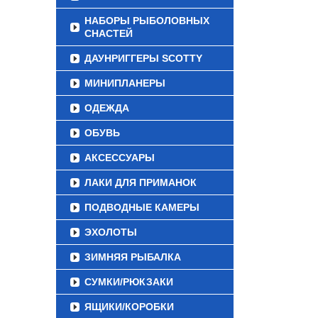
НАБОРЫ РЫБОЛОВНЫХ
СНАСТЕЙ
ДАУНРИГГЕРЫ SCOTTY
МИНИПЛАНЕРЫ
ОДЕЖДА
ОБУВЬ
АКСЕССУАРЫ
ЛАКИ ДЛЯ ПРИМАНОК
ПОДВОДНЫЕ КАМЕРЫ
ЭХОЛОТЫ
ЗИМНЯЯ РЫБАЛКА
СУМКИ/РЮКЗАКИ
ЯЩИКИ/КОРОБКИ