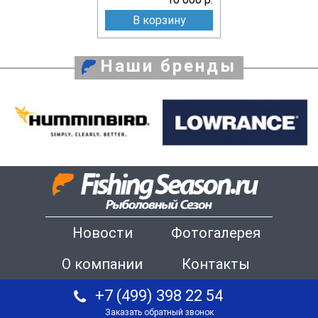
В корзину
Наши бренды
Новости
Фотогалерея
О компании
Контакты
+7 (499) 398 22 54
Заказать обратный звонок