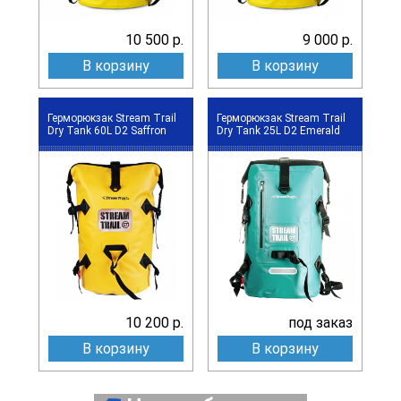
10 500 р.
9 000 р.
В корзину
В корзину
Герморюкзак Stream Trail
Герморюкзак Stream Trail
Dry Tank 60L D2 Saffron
Dry Tank 25L D2 Emerald
10 200 р.
под заказ
В корзину
В корзину