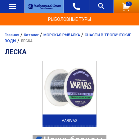
0
РЫБОЛОВНЫЕ ТУРЫ
/
/
/
Главная
Каталог
МОРСКАЯ РЫБАЛКА
СНАСТИ В ТРОПИЧЕСКИЕ
/
ВОДЫ
ЛЕСКА
ЛЕСКА
VARIVAS