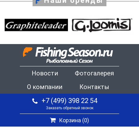
Наши бренды
Новости
Фотогалерея
О компании
Контакты
+7 (499) 398 22 54
Заказать обратный звонок
Корзина (
0
)