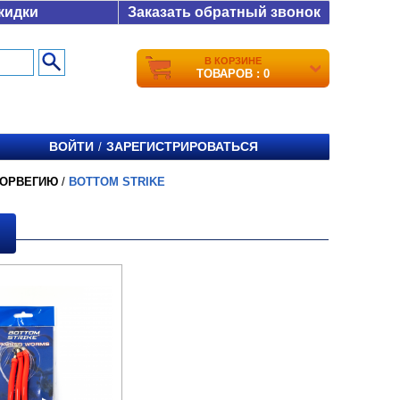
кидки
Заказать обратный звонок
В КОРЗИНЕ
ТОВАРОВ : 0
ВОЙТИ
ЗАРЕГИСТРИРОВАТЬСЯ
/
НОРВЕГИЮ
/
BOTTOM STRIKE