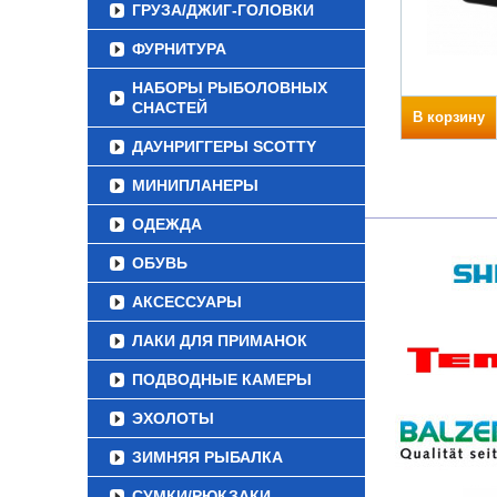
ГРУЗА/ДЖИГ-ГОЛОВКИ
ФУРНИТУРА
НАБОРЫ РЫБОЛОВНЫХ
СНАСТЕЙ
В корзину
ДАУНРИГГЕРЫ SCOTTY
МИНИПЛАНЕРЫ
ОДЕЖДА
ОБУВЬ
АКСЕССУАРЫ
ЛАКИ ДЛЯ ПРИМАНОК
ПОДВОДНЫЕ КАМЕРЫ
ЭХОЛОТЫ
ЗИМНЯЯ РЫБАЛКА
СУМКИ/РЮКЗАКИ