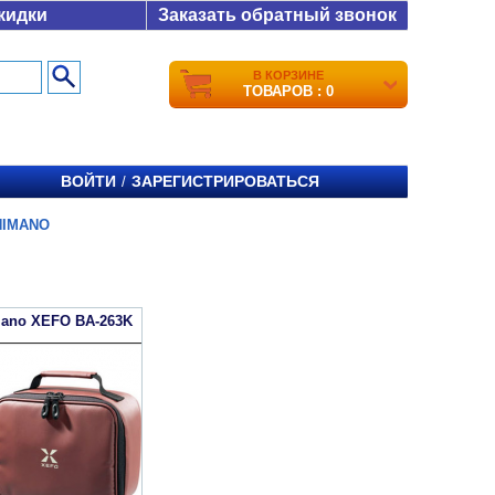
кидки
Заказать обратный звонок
В КОРЗИНЕ
ТОВАРОВ : 0
ВОЙТИ
ЗАРЕГИСТРИРОВАТЬСЯ
/
HIMANO
ano XEFO BA-263K