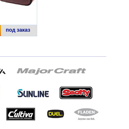
под заказ