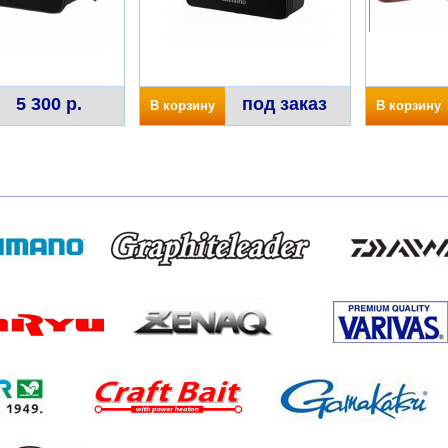
5 300 р.
под заказ
В корзину
В корзину