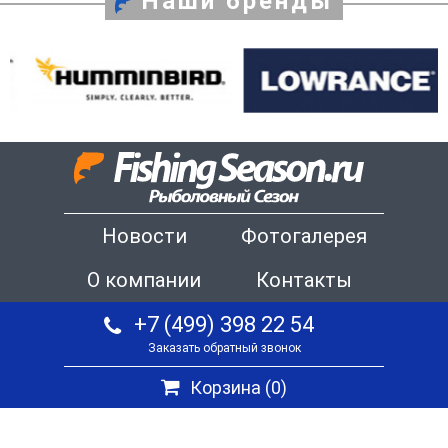
Наши бренды
Новости
Фотогалерея
О компании
Контакты
+7 (499) 398 22 54
Заказать обратный звонок
Корзина (
0
)