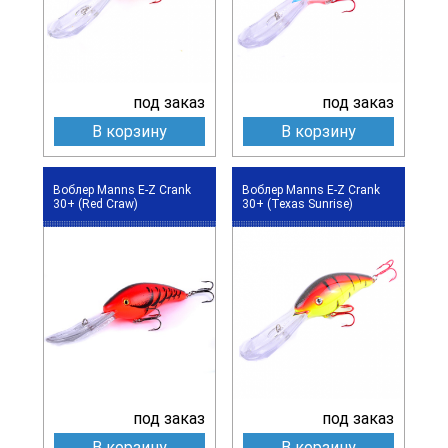
под заказ
под заказ
В корзину
В корзину
Воблер Manns E-Z Crank
Воблер Manns E-Z Crank
30+ (Red Craw)
30+ (Texas Sunrise)
под заказ
под заказ
В корзину
В корзину