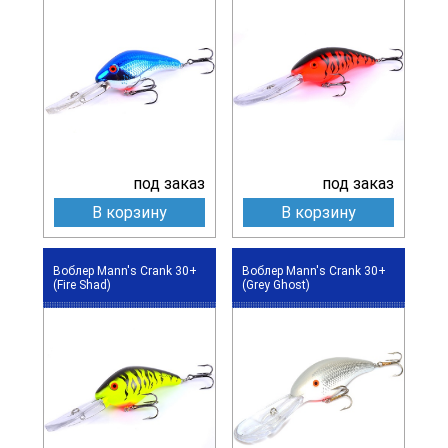
под заказ
под заказ
В корзину
В корзину
Воблер Mann's Crank 30+
Воблер Mann's Crank 30+
(Fire Shad)
(Grey Ghost)