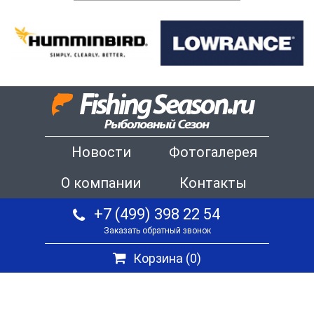
Новости
Фотогалерея
О компании
Контакты
+7 (499) 398 22 54
Заказать обратный звонок
Корзина (
0
)