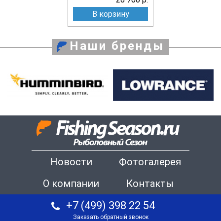
В корзину
Наши бренды
Новости
Фотогалерея
О компании
Контакты
+7 (499) 398 22 54
Заказать обратный звонок