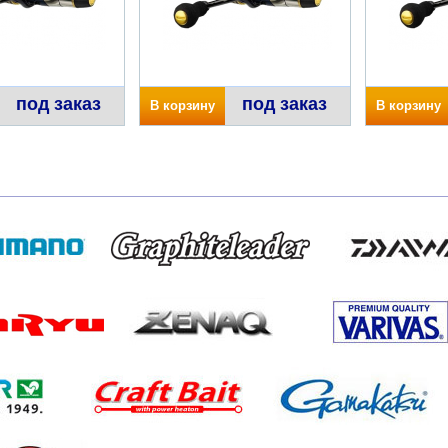
под заказ
под заказ
В корзину
В корзину