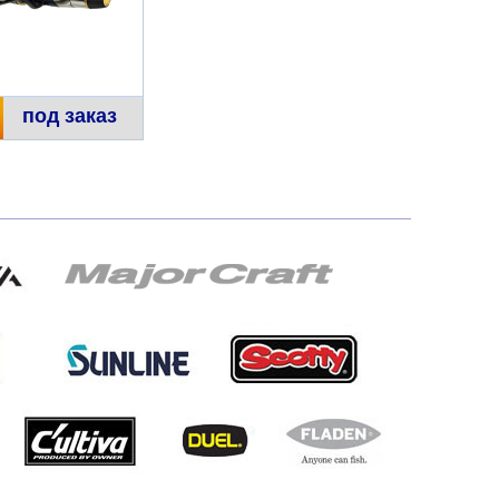
под заказ