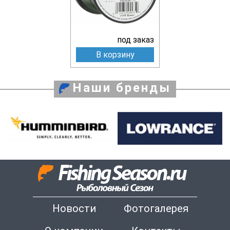
под заказ
В корзину
Наши бренды
Новости
Фотогалерея