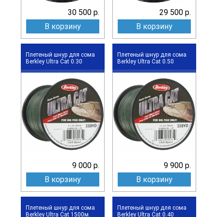
30 500 р.
29 500 р.
В корзину
В корзину
Плетеный шнур для сома
Плетеный шнур для сома
Berkley Ultra Cat 0.30
Berkley Ultra Cat 0.50
9 000 р.
9 900 р.
В корзину
В корзину
Плетеный шнур для сома
Плетеный шнур для сома
Berkley Ultra Cat 1500м.
Berkley Ultra Cat 0.40