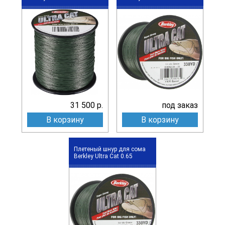
31 500 р.
под заказ
В корзину
В корзину
Плетеный шнур для сома
Berkley Ultra Cat 0.65