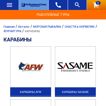
0
РЫБОЛОВНЫЕ ТУРЫ
/
/
/
/
Главная
Каталог
МОРСКАЯ РЫБАЛКА
СНАСТИ в НОРВЕГИЮ
/
ФУРНИТУРА
КАРАБИНЫ
КАРАБИНЫ
КАРАБИНЫ AFW
КАРАБИНЫ SASAME