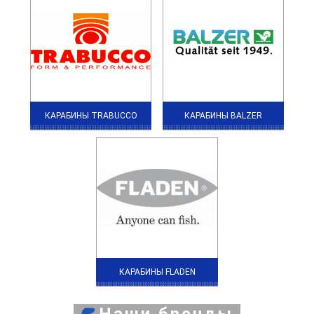
КАРАБИНЫ TRABUCCO
КАРАБИНЫ BALZER
КАРАБИНЫ FLADEN