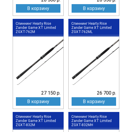
В корзину
В корзину
Спиннинг Hearty Rise
Спиннинг Hearty Rise
Zander Game XT Limited
Zander Game XT Limited
ZGXT-762M
ZGXT-762ML
27 150 р.
26 700 р.
В корзину
В корзину
Спиннинг Hearty Rise
Спиннинг Hearty Rise
Zander Game XT Limited
Zander Game XT Limited
ZGXT-832M
ZGXT-832MH