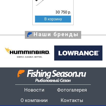
30 750 р.
В корзину
Наши бренды
Новости
Фотогалерея
О компании
Контакты