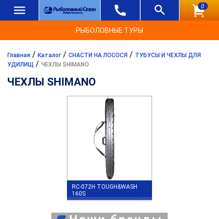
0
РЫБОЛОВНЫЕ ТУРЫ
/
/
/
Главная
Каталог
СНАСТИ НА ЛОСОСЯ
ТУБУСЫ И ЧЕХЛЫ ДЛЯ
/
УДИЛИЩ
ЧЕХЛЫ SHIMANO
ЧЕХЛЫ SHIMANO
RC-072H TOUGH&WASH
160S