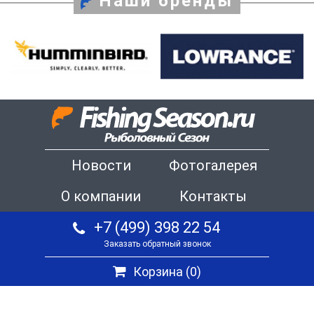
Наши бренды
Новости
Фотогалерея
О компании
Контакты
+7 (499) 398 22 54
Заказать обратный звонок
Корзина (
0
)