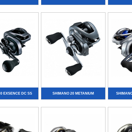
0 EXSENCE DC SS
SHIMANO 20 METANIUM
SHIMANO