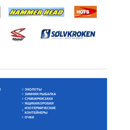
Х
ЭХОЛОТЫ
ЗИМНЯЯ РЫБАЛКА
СУМКИ/РЮКЗАКИ
ЯЩИКИ/КОРОБКИ
ИЗОТЕРМИЧЕСКИЕ
КОНТЕЙНЕРЫ
ОЧКИ