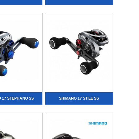
 17 STEPHANO SS
SHIMANO 17 STILE SS