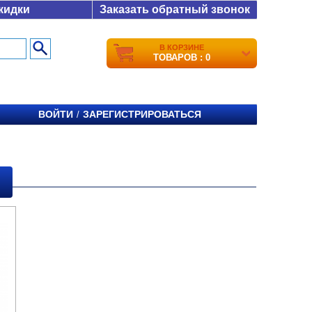
кидки
Заказать обратный звонок
В КОРЗИНЕ
ТОВАРОВ : 0
ВОЙТИ
ЗАРЕГИСТРИРОВАТЬСЯ
/