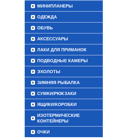
МИНИПЛАНЕРЫ
ОДЕЖДА
ОБУВЬ
АКСЕССУАРЫ
ЛАКИ ДЛЯ ПРИМАНОК
ПОДВОДНЫЕ КАМЕРЫ
ЭХОЛОТЫ
ЗИМНЯЯ РЫБАЛКА
СУМКИ/РЮКЗАКИ
ЯЩИКИ/КОРОБКИ
ИЗОТЕРМИЧЕСКИЕ
КОНТЕЙНЕРЫ
ОЧКИ