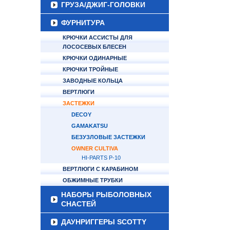
ГРУЗА/ДЖИГ-ГОЛОВКИ
ФУРНИТУРА
КРЮЧКИ АССИСТЫ ДЛЯ
ЛОСОСЕВЫХ БЛЕСЕН
КРЮЧКИ ОДИНАРНЫЕ
КРЮЧКИ ТРОЙНЫЕ
ЗАВОДНЫЕ КОЛЬЦА
ВЕРТЛЮГИ
ЗАСТЕЖКИ
DECOY
GAMAKATSU
БЕЗУЗЛОВЫЕ ЗАСТЕЖКИ
OWNER CULTIVA
HI-PARTS P-10
ВЕРТЛЮГИ С КАРАБИНОМ
ОБЖИМНЫЕ ТРУБКИ
НАБОРЫ РЫБОЛОВНЫХ
СНАСТЕЙ
ДАУНРИГГЕРЫ SCOTTY