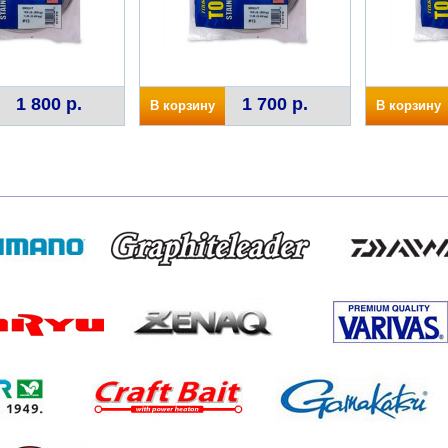
1 800 р.
1 700 р.
В корзину
В корзину