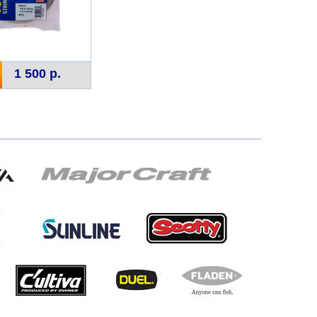
1 500 р.