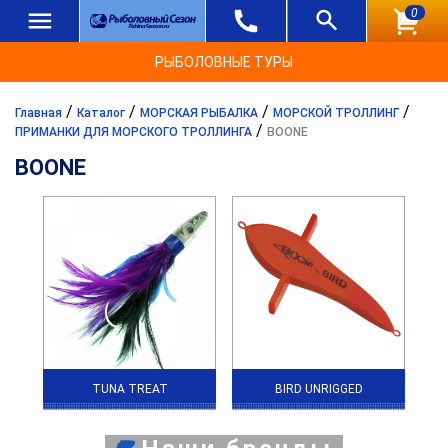
0
РЫБОЛОВНЫЕ ТУРЫ
/
/
/
/
Главная
Каталог
МОРСКАЯ РЫБАЛКА
МОРСКОЙ ТРОЛЛИНГ
/
ПРИМАНКИ ДЛЯ МОРСКОГО ТРОЛЛИНГА
BOONE
BOONE
TUNA TREAT
BIRD UNRIGGED