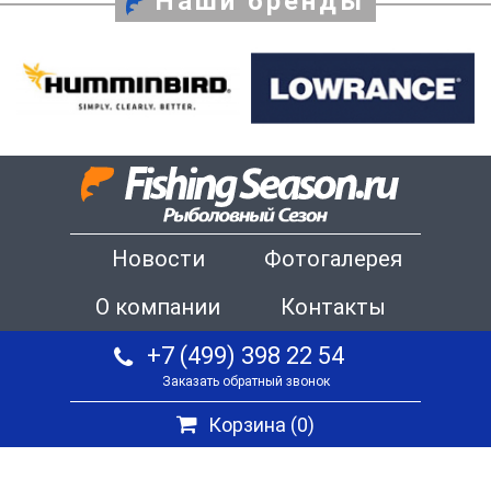
Наши бренды
Новости
Фотогалерея
О компании
Контакты
+7 (499) 398 22 54
Заказать обратный звонок
Корзина (
0
)