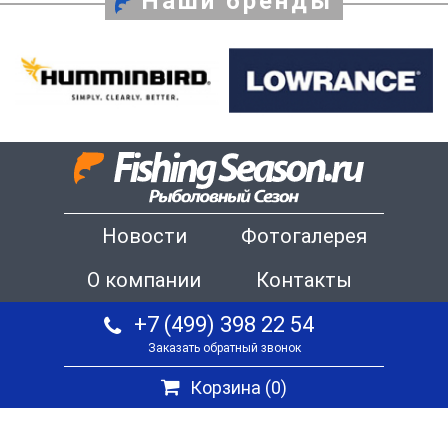
Наши бренды
Новости
Фотогалерея
О компании
Контакты
+7 (499) 398 22 54
Заказать обратный звонок
Корзина (
0
)