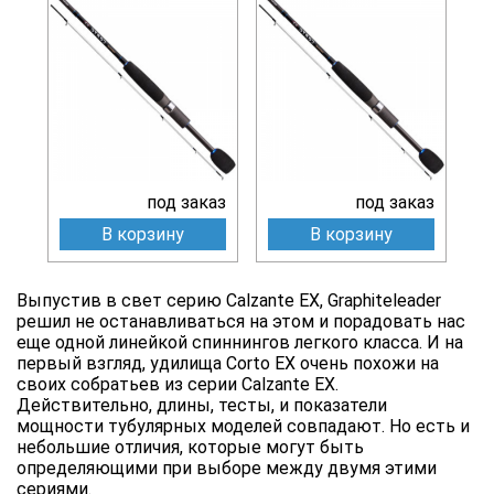
под заказ
под заказ
В корзину
В корзину
Выпустив в свет серию Calzante EX, Graphiteleader
решил не останавливаться на этом и порадовать нас
еще одной линейкой спиннингов легкого класса. И на
первый взгляд, удилища Corto EX очень похожи на
своих собратьев из серии Calzante EX.
Действительно, длины, тесты, и показатели
мощности тубулярных моделей совпадают. Но есть и
небольшие отличия, которые могут быть
определяющими при выборе между двумя этими
сериями.