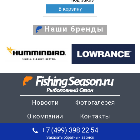
В корзину
Наши бренды
Новости
Фотогалерея
О компании
Контакты
+7 (499) 398 22 54
Заказать обратный звонок