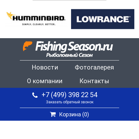
Новости
Фотогалерея
О компании
Контакты
+7 (499) 398 22 54
Заказать обратный звонок
Корзина (
0
)