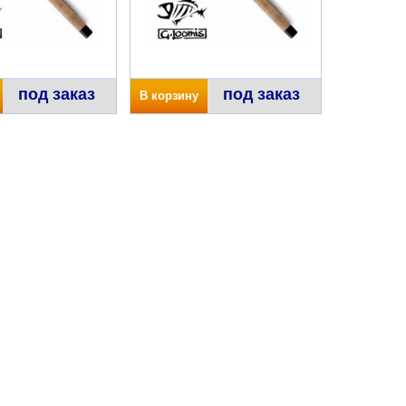
под заказ
под заказ
В корзину