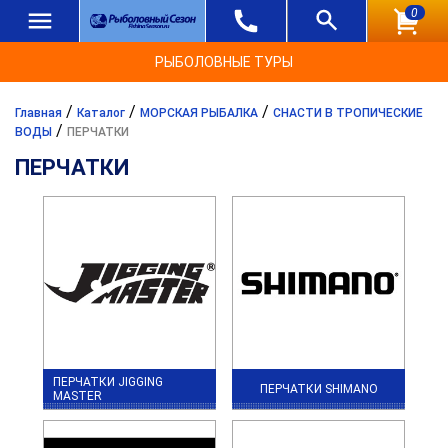
0
РЫБОЛОВНЫЕ ТУРЫ
/
/
/
Главная
Каталог
МОРСКАЯ РЫБАЛКА
СНАСТИ В ТРОПИЧЕСКИЕ
/
ВОДЫ
ПЕРЧАТКИ
ПЕРЧАТКИ
ПЕРЧАТКИ JIGGING
ПЕРЧАТКИ SHIMANO
MASTER