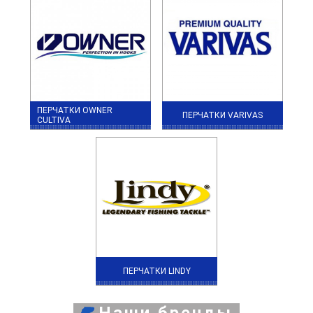
ПЕРЧАТКИ OWNER
ПЕРЧАТКИ VARIVAS
CULTIVA
ПЕРЧАТКИ LINDY