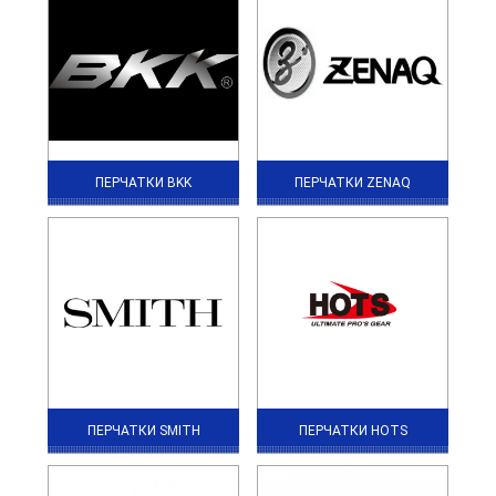
ПЕРЧАТКИ BKK
ПЕРЧАТКИ ZENAQ
ПЕРЧАТКИ SMITH
ПЕРЧАТКИ HOTS