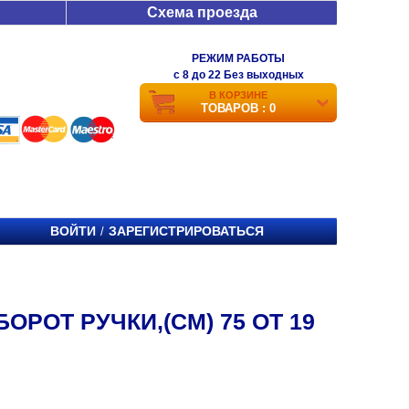
Схема проезда
РЕЖИМ РАБОТЫ
c 8 до 22 Без выходных
В КОРЗИНЕ
ТОВАРОВ : 0
ВОЙТИ
ЗАРЕГИСТРИРОВАТЬСЯ
/
ОРОТ РУЧКИ,(СМ) 75 ОТ 19