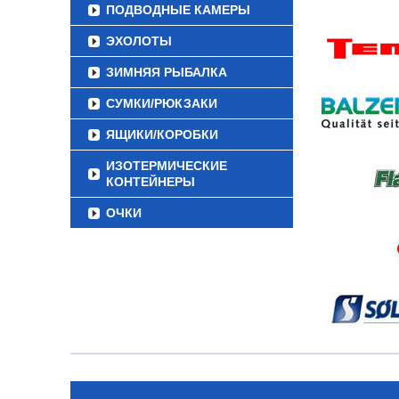
ПОДВОДНЫЕ КАМЕРЫ
ЭХОЛОТЫ
ЗИМНЯЯ РЫБАЛКА
СУМКИ/РЮКЗАКИ
ЯЩИКИ/КОРОБКИ
ИЗОТЕРМИЧЕСКИЕ
КОНТЕЙНЕРЫ
ОЧКИ