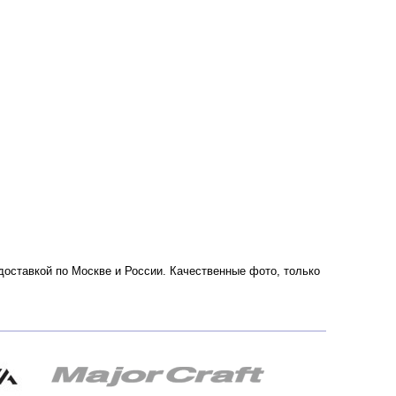
с доставкой по Москве и России. Качественные фото, только