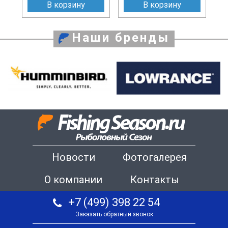
В корзину
В корзину
Наши бренды
Новости
Фотогалерея
О компании
Контакты
+7 (499) 398 22 54
Заказать обратный звонок