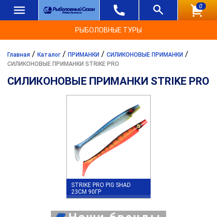
0
РЫБОЛОВНЫЕ ТУРЫ
/
/
/
/
Главная
Каталог
ПРИМАНКИ
СИЛИКОНОВЫЕ ПРИМАНКИ
СИЛИКОНОВЫЕ ПРИМАНКИ STRIKE PRO
СИЛИКОНОВЫЕ ПРИМАНКИ STRIKE PRO
STRIKE PRO PIG SHAD
23СМ 90ГР