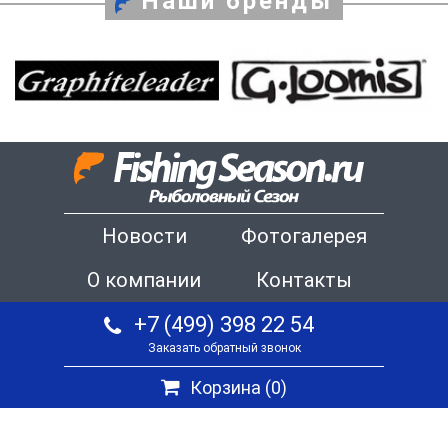
Наши бренды
Новости
Фотогалерея
О компании
Контакты
+7 (499) 398 22 54
Заказать обратный звонок
Корзина (
0
)