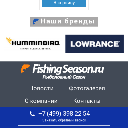
В корзину
Наши бренды
Новости
Фотогалерея
О компании
Контакты
+7 (499) 398 22 54
Заказать обратный звонок