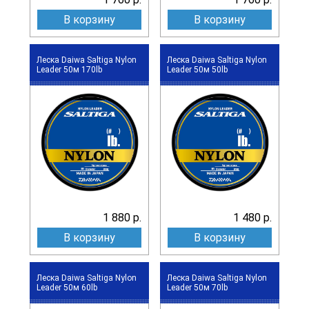
В корзину
В корзину
Леска Daiwa Saltiga Nylon
Леска Daiwa Saltiga Nylon
Leader 50м 170lb
Leader 50м 50lb
1 880 р.
1 480 р.
В корзину
В корзину
Леска Daiwa Saltiga Nylon
Леска Daiwa Saltiga Nylon
Leader 50м 60lb
Leader 50м 70lb