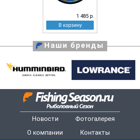
1 485 р.
В корзину
Наши бренды
Новости
Фотогалерея
О компании
Контакты