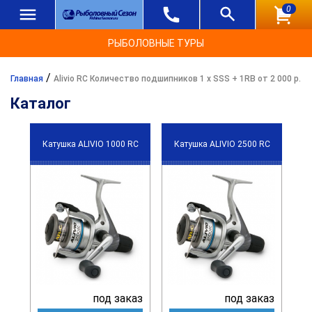
0
РЫБОЛОВНЫЕ ТУРЫ
/
Главная
Alivio RC Количество подшипников 1 х SSS + 1RB от 2 000 р.
Каталог
Катушка ALIVIO 1000 RC
Катушка ALIVIO 2500 RC
под заказ
под заказ