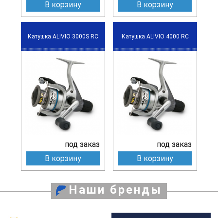
В корзину
В корзину
Катушка ALIVIO 3000S RC
Катушка ALIVIO 4000 RC
под заказ
под заказ
В корзину
В корзину
Наши бренды