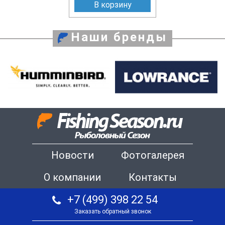
В корзину
Наши бренды
Новости
Фотогалерея
О компании
Контакты
+7 (499) 398 22 54
Заказать обратный звонок