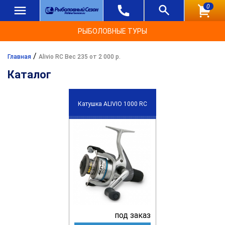
0
РЫБОЛОВНЫЕ ТУРЫ
/
Главная
Alivio RC Вес 235 от 2 000 р.
Каталог
Катушка ALIVIO 1000 RC
под заказ