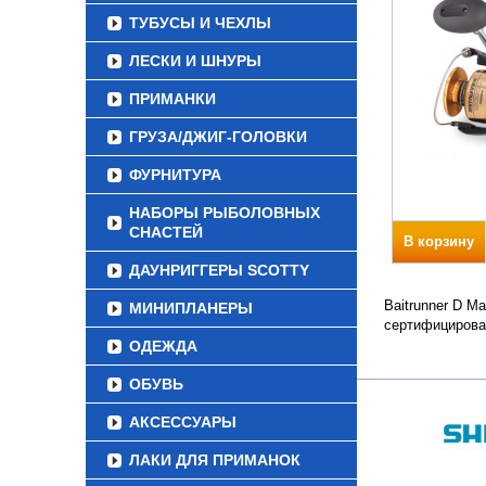
ТУБУСЫ И ЧЕХЛЫ
ЛЕСКИ И ШНУРЫ
ПРИМАНКИ
ГРУЗА/ДЖИГ-ГОЛОВКИ
ФУРНИТУРА
НАБОРЫ РЫБОЛОВНЫХ
СНАСТЕЙ
В корзину
ДАУНРИГГЕРЫ SCOTTY
Baitrunner D M
МИНИПЛАНЕРЫ
сертифицирова
ОДЕЖДА
ОБУВЬ
АКСЕССУАРЫ
ЛАКИ ДЛЯ ПРИМАНОК