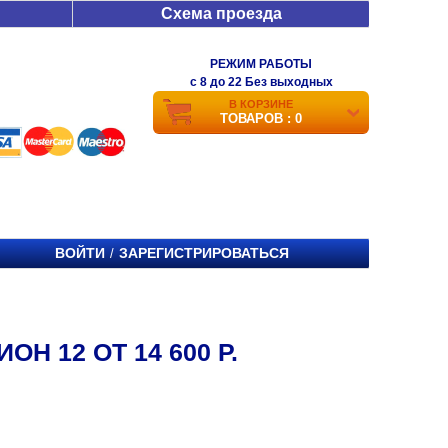
Схема проезда
РЕЖИМ РАБОТЫ
c 8 до 22 Без выходных
В КОРЗИНЕ
ТОВАРОВ : 0
ВОЙТИ
ЗАРЕГИСТРИРОВАТЬСЯ
/
Н 12 ОТ 14 600 Р.