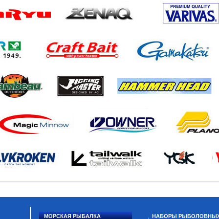
МОРСКАЯ РЫБАЛКА
НАБОРЫ РЫБОЛОВНЫ