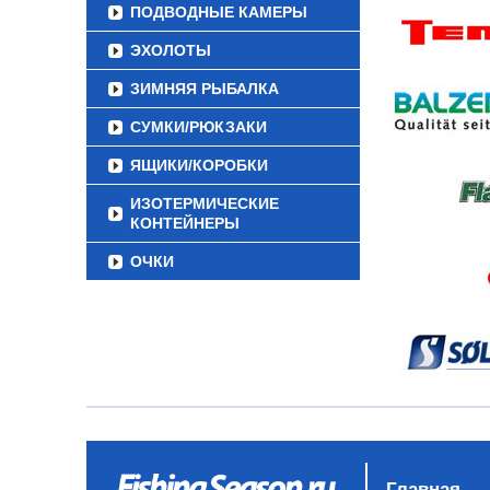
ПОДВОДНЫЕ КАМЕРЫ
ЭХОЛОТЫ
ЗИМНЯЯ РЫБАЛКА
СУМКИ/РЮКЗАКИ
ЯЩИКИ/КОРОБКИ
ИЗОТЕРМИЧЕСКИЕ
КОНТЕЙНЕРЫ
ОЧКИ
Главная