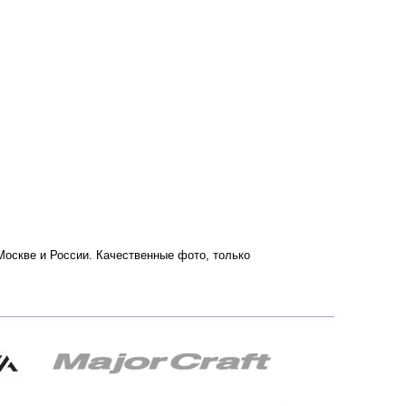
о Москве и России. Качественные фото, только