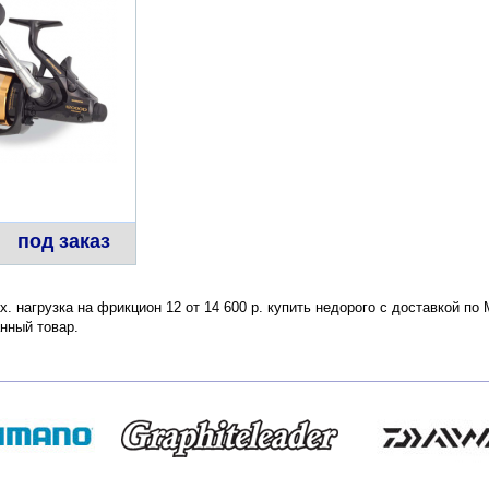
под заказ
ax. нагрузка на фрикцион 12 от 14 600 р. купить недорого с доставкой п
нный товар.