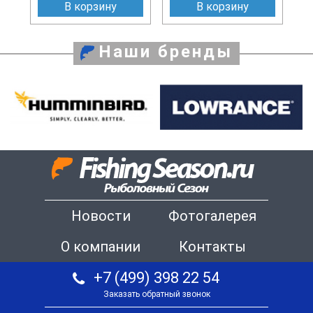
В корзину
В корзину
Наши бренды
Новости
Фотогалерея
О компании
Контакты
+7 (499) 398 22 54
Заказать обратный звонок