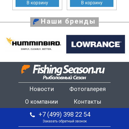
В корзину
В корзину
Наши бренды
Новости
Фотогалерея
О компании
Контакты
+7 (499) 398 22 54
Заказать обратный звонок