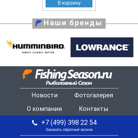
В корзину
Наши бренды
Новости
Фотогалерея
О компании
Контакты
+7 (499) 398 22 54
Заказать обратный звонок