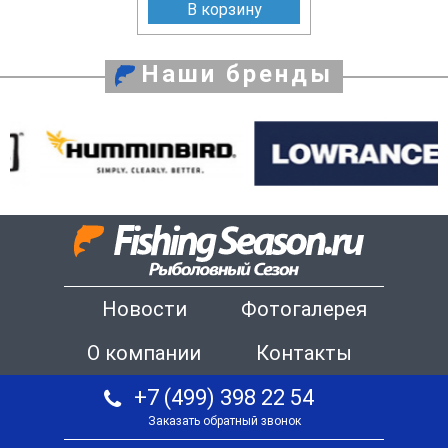
В корзину
Наши бренды
Новости
Фотогалерея
О компании
Контакты
+7 (499) 398 22 54
Заказать обратный звонок