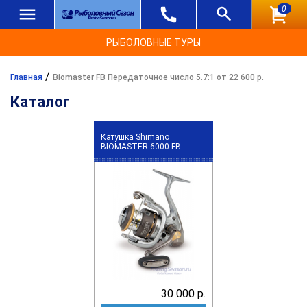
0
РЫБОЛОВНЫЕ ТУРЫ
/
Главная
Biomaster FB Передаточное число 5.7:1 от 22 600 р.
Каталог
Катушка Shimano
BIOMASTER 6000 FB
30 000 р.