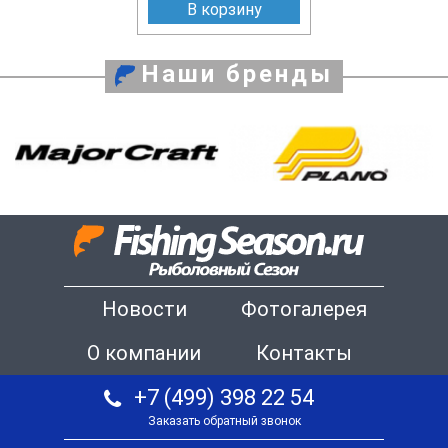
В корзину
Наши бренды
Новости
Фотогалерея
О компании
Контакты
+7 (499) 398 22 54
Заказать обратный звонок