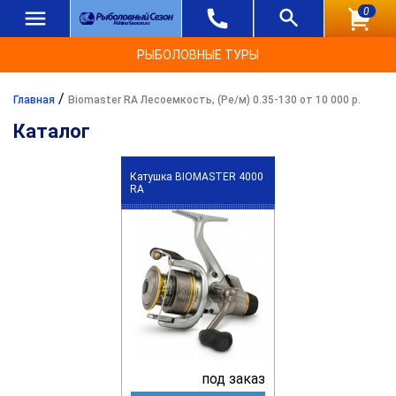
0
РЫБОЛОВНЫЕ ТУРЫ
/
Главная
Biomaster RA Лесоемкость, (Ре/м) 0.35-130 от 10 000 р.
Каталог
Катушка BIOMASTER 4000
RA
под заказ