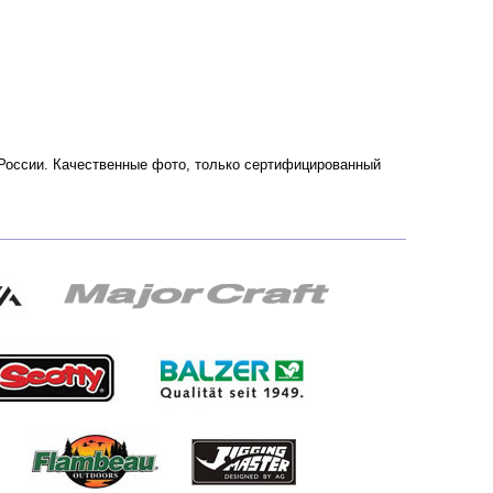
 России. Качественные фото, только сертифицированный