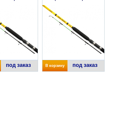
под заказ
под заказ
В корзину