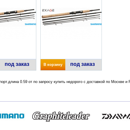
под заказ
под заказ
В корзину
орт.длина 0.59 от по запросу купить недорого с доставкой по Москве 