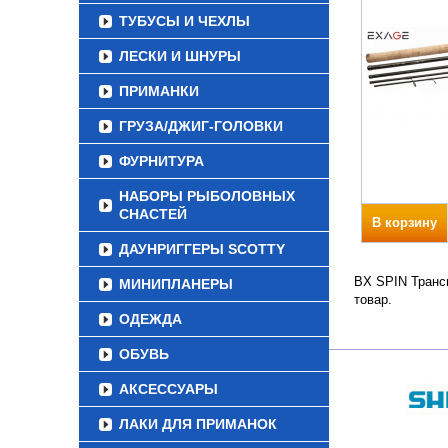
ТУБУСЫ И ЧЕХЛЫ
ЛЕСКИ И ШНУРЫ
ПРИМАНКИ
ГРУЗА/ДЖИГ-ГОЛОВКИ
ФУРНИТУРА
НАБОРЫ РЫБОЛОВНЫХ
СНАСТЕЙ
В корзину
ДАУНРИГГЕРЫ SCOTTY
BX SPIN Трансп
МИНИПЛАНЕРЫ
товар.
ОДЕЖДА
ОБУВЬ
АКСЕССУАРЫ
ЛАКИ ДЛЯ ПРИМАНОК