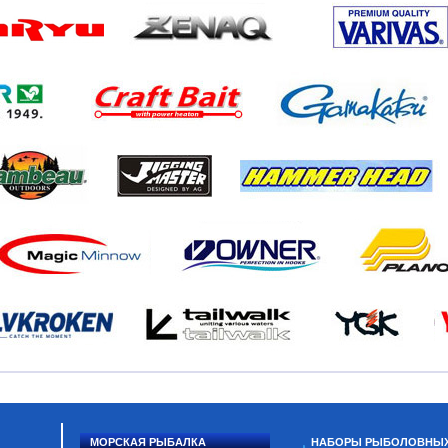
МОРСКАЯ РЫБАЛКА
НАБОРЫ РЫБОЛОВНЫ