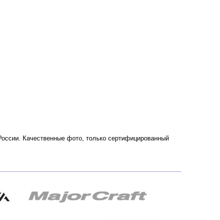
и России. Качественные фото, только сертифицированный