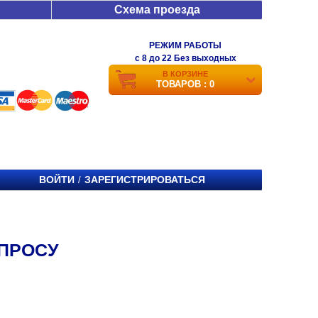
Схема проезда
РЕЖИМ РАБОТЫ
c 8 до 22 Без выходных
В КОРЗИНЕ
ТОВАРОВ : 0
ВОЙТИ
ЗАРЕГИСТРИРОВАТЬСЯ
/
АПРОСУ