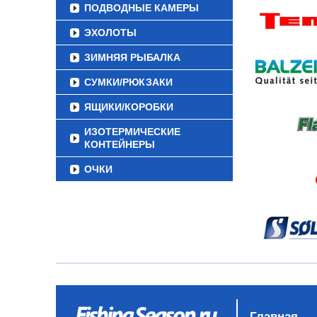
ПОДВОДНЫЕ КАМЕРЫ
ЭХОЛОТЫ
ЗИМНЯЯ РЫБАЛКА
СУМКИ/РЮКЗАКИ
ЯЩИКИ/КОРОБКИ
ИЗОТЕРМИЧЕСКИЕ
КОНТЕЙНЕРЫ
ОЧКИ
Главная