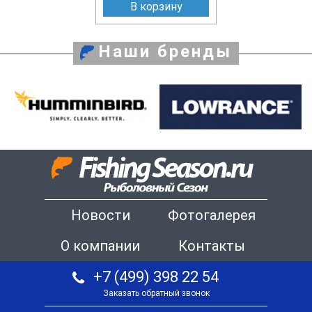
В корзину
Наши бренды
Новости
Фотогалерея
О компании
Контакты
+7 (499) 398 22 54
Заказать обратный звонок