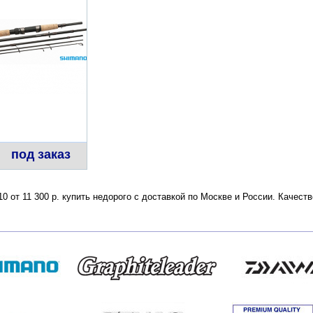
под заказ
0 от 11 300 р. купить недорого с доставкой по Москве и России. Качес