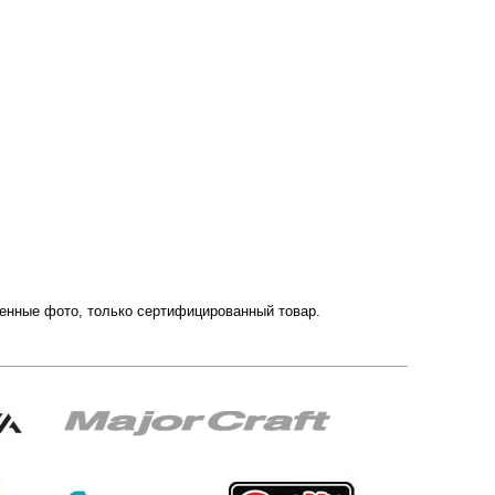
твенные фото, только сертифицированный товар.