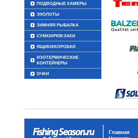
ПОДВОДНЫЕ КАМЕРЫ
ЭХОЛОТЫ
ЗИМНЯЯ РЫБАЛКА
СУМКИ/РЮКЗАКИ
ЯЩИКИ/КОРОБКИ
ИЗОТЕРМИЧЕСКИЕ
КОНТЕЙНЕРЫ
ОЧКИ
Главная