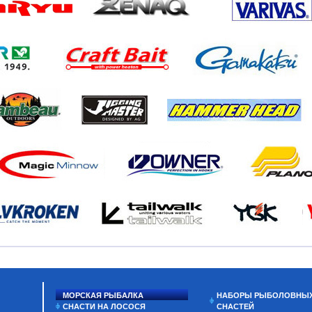
МОРСКАЯ РЫБАЛКА
НАБОРЫ РЫБОЛОВНЫ
СНАСТИ НА ЛОСОСЯ
СНАСТЕЙ