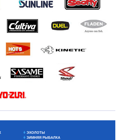
Х
ЭХОЛОТЫ
ЗИМНЯЯ РЫБАЛКА