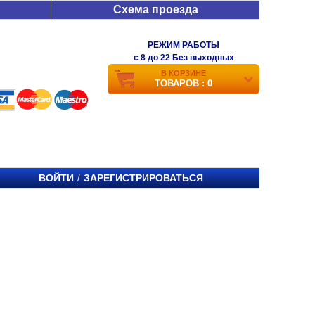
Схема проезда
РЕЖИМ РАБОТЫ
c 8 до 22 Без выходных
В КОРЗИНЕ
ТОВАРОВ : 0
ВОЙТИ
ЗАРЕГИСТРИРОВАТЬСЯ
/