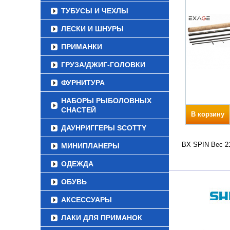
ТУБУСЫ И ЧЕХЛЫ
ЛЕСКИ И ШНУРЫ
ПРИМАНКИ
ГРУЗА/ДЖИГ-ГОЛОВКИ
ФУРНИТУРА
НАБОРЫ РЫБОЛОВНЫХ
СНАСТЕЙ
В корзину
ДАУНРИГГЕРЫ SCOTTY
BX SPIN Вес 21
МИНИПЛАНЕРЫ
ОДЕЖДА
ОБУВЬ
АКСЕССУАРЫ
ЛАКИ ДЛЯ ПРИМАНОК